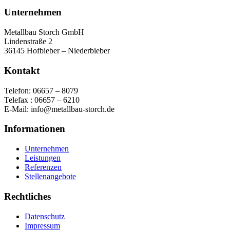
Unternehmen
Metallbau Storch GmbH
Lindenstraße 2
36145 Hofbieber – Niederbieber
Kontakt
Telefon: 06657 – 8079
Telefax : 06657 – 6210
E-Mail: info@metallbau-storch.de
Informationen
Unternehmen
Leistungen
Referenzen
Stellenangebote
Rechtliches
Datenschutz
Impressum