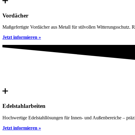
Vordächer
Maßgefertigte Vordächer aus Metall für stilvollen Witterungsschutz. R
Jetzt informieren »
Edelstahlarbeiten
Hochwertige Edelstahllösungen für Innen- und Außenbereiche – präzise g
Jetzt informieren »