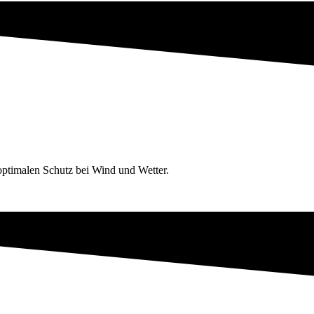
 optimalen Schutz bei Wind und Wetter.