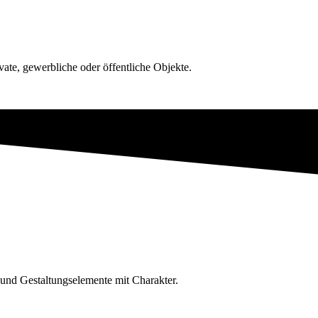
vate, gewerbliche oder öffentliche Objekte.
und Gestaltungs­elemente mit Charakter.