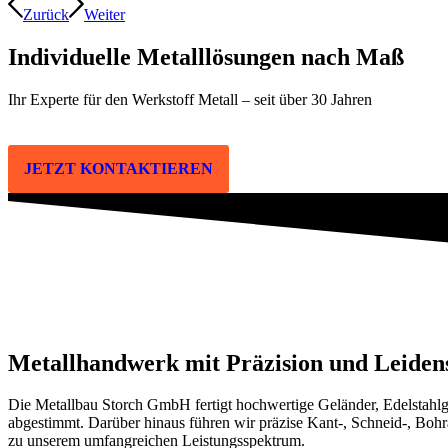
Zurück
Weiter
Individuelle Metalllösungen nach Maß
Ihr Experte für den Werkstoff Metall – seit über 30 Jahren
JETZT KONTAKTIEREN
Metallhandwerk mit Präzision und Leiden
Die Metallbau Storch GmbH fertigt hochwertige Geländer, Edelstahlg
abgestimmt. Darüber hinaus führen wir präzise Kant-, Schneid-, Boh
zu unserem umfangreichen Leistungsspektrum.