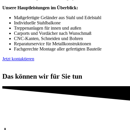
Unsere Hauptleistungen im Überblick:
Maßgefertigte Geländer aus Stahl und Edelstahl
Individuelle Stahlbalkone
Treppenanlagen für innen und außen
Carports und Vordächer nach Wunschmaß
CNC-Kanten, Schneiden und Bohren
Reparaturservice für Metallkonstruktionen
Fachgerechte Montage aller gefertigten Bauteile
Jetzt kontaktieren
Das können wir für Sie tun