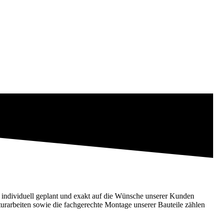
 individuell geplant und exakt auf die Wünsche unserer Kunden
rarbeiten sowie die fachgerechte Montage unserer Bauteile zählen