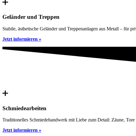
Geländer und Treppen
Stabile, ästhetische Geländer und Treppenanlagen aus Metall – für pri
Jetzt informieren »
Schmiedearbeiten
Traditionelles Schmiedehandwerk mit Liebe zum Detail: Zäune, Tore 
Jetzt informieren »