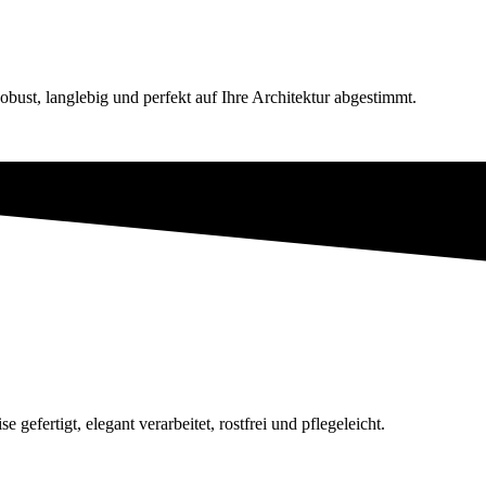
obust, langlebig und perfekt auf Ihre Architektur abgestimmt.
efertigt, elegant verarbeitet, rostfrei und pflegeleicht.