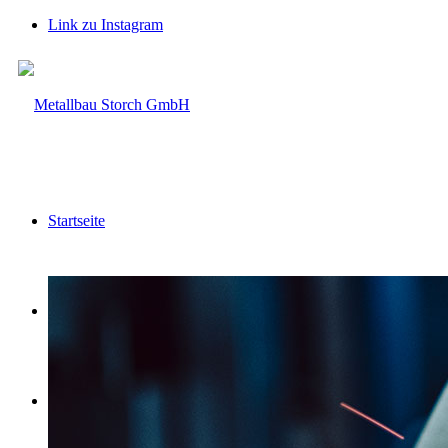
Link zu Instagram
Startseite
Leistungen
Unternehmen