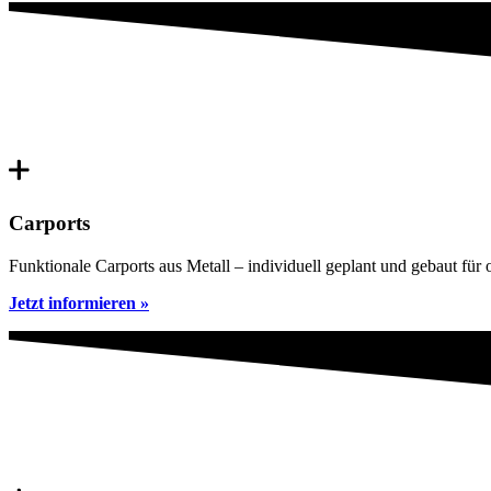
Carports
Funktionale Carports aus Metall – individuell geplant und gebaut für
Jetzt informieren »